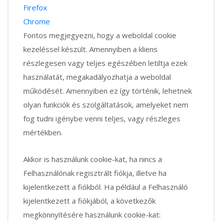
Firefox
Chrome
Fontos megjegyezni, hogy a weboldal cookie
kezeléssel készült. Amennyiben a kliens
részlegesen vagy teljes egészében letiltja ezek
használatát, megakadályozhatja a weboldal
működését. Amennyiben ez így történik, lehetnek
olyan funkciók és szolgáltatások, amelyeket nem
fog tudni igénybe venni teljes, vagy részleges
mértékben.
Akkor is használunk cookie-kat, ha nincs a
Felhasználónak regisztrált fiókja, illetve ha
kijelentkezett a fiókból. Ha például a Felhasználó
kijelentkezett a fiókjából, a következők
megkönnyítésére használunk cookie-kat: