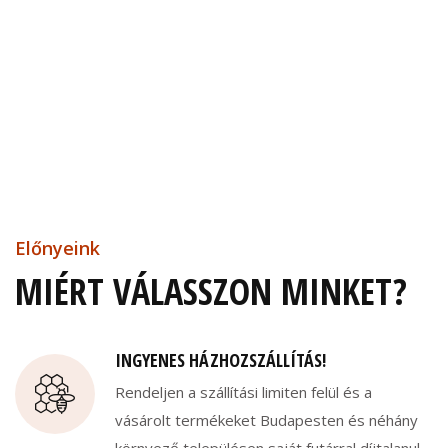
Előnyeink
MIÉRT VÁLASSZON MINKET?
INGYENES HÁZHOZSZÁLLÍTÁS!
Rendeljen a szállítási limiten felül és a
vásárolt termékeket Budapesten és néhány