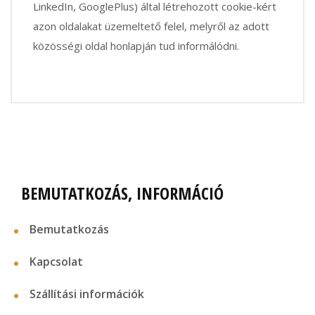
LinkedIn, GooglePlus) által létrehozott cookie-kért
azon oldalakat üzemeltető felel, melyről az adott
közösségi oldal honlapján tud informálódni.
BEMUTATKOZÁS, INFORMÁCIÓ
Bemutatkozás
Kapcsolat
Szállítási információk