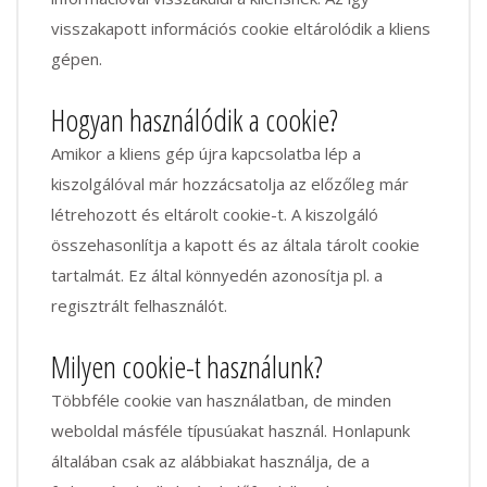
visszakapott információs cookie eltárolódik a kliens
gépen.
Hogyan használódik a cookie?
Amikor a kliens gép újra kapcsolatba lép a
kiszolgálóval már hozzácsatolja az előzőleg már
létrehozott és eltárolt cookie-t. A kiszolgáló
összehasonlítja a kapott és az általa tárolt cookie
tartalmát. Ez által könnyedén azonosítja pl. a
regisztrált felhasználót.
Milyen cookie-t használunk?
Többféle cookie van használatban, de minden
weboldal másféle típusúakat használ. Honlapunk
általában csak az alábbiakat használja, de a