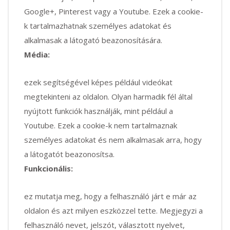
Google+, Pinterest vagy a Youtube. Ezek a cookie-
k tartalmazhatnak személyes adatokat és
alkalmasak a látogató beazonosítására.
Média:
ezek segítségével képes például videókat
megtekinteni az oldalon. Olyan harmadik fél által
nyújtott funkciók használják, mint például a
Youtube. Ezek a cookie-k nem tartalmaznak
személyes adatokat és nem alkalmasak arra, hogy
a látogatót beazonosítsa.
Funkcionális:
ez mutatja meg, hogy a felhasználó járt e már az
oldalon és azt milyen eszközzel tette. Megjegyzi a
felhasználó nevet, jelszót, választott nyelvet,