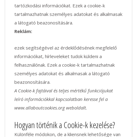
tartózkodási információkat. Ezek a cookie-k
tartalmazhatnak személyes adatokat és alkalmasak
a látogató beazonosítására.
Reklám:
ezek segítségével az érdeklődésének megfelelő
információkat, hírleveleket tudok küldeni a
felhasználónak. Ezek a cookie-k tartalmazhatnak
személyes adatokat és alkalmasak a látogató
beazonosítására.
A Cookie-k fajtáival és teljes mértékű funkciójukat
leíró információkkal kapcsolatban keresse fel a
www.allaboutcookies.org weboldalt.
Hogyan történik a Cookie-k kezelése?
Különféle módokon, de a kliensnek lehetősége van