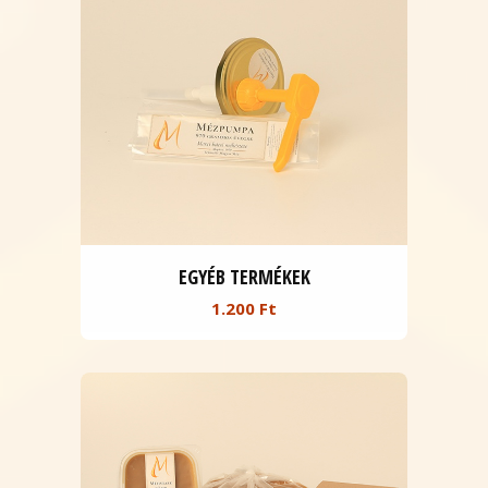
EGYÉB TERMÉKEK
1.200 Ft