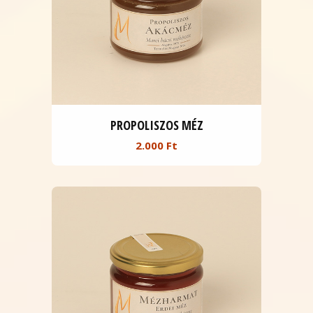
PROPOLISZOS MÉZ
2.000 Ft