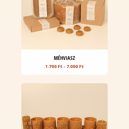
MÉHVIASZ
1.700 Ft - 7.000 Ft