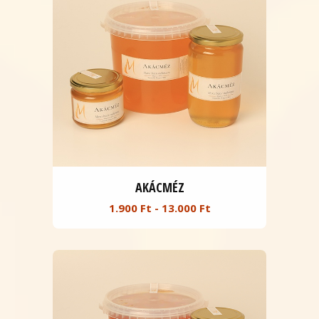
AKÁCMÉZ
1.900 Ft - 13.000 Ft