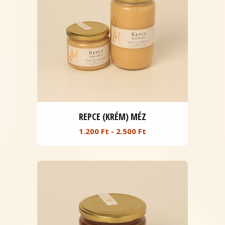
REPCE (KRÉM) MÉZ
1.200 Ft - 2.500 Ft