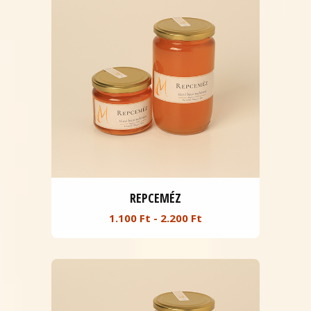
REPCEMÉZ
1.100 Ft - 2.200 Ft