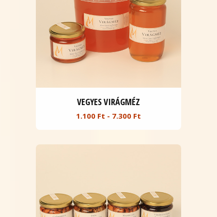
VEGYES VIRÁGMÉZ
1.100 Ft - 7.300 Ft