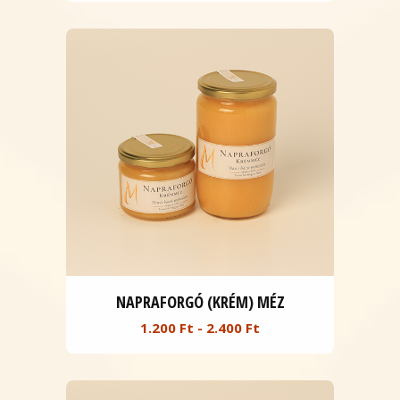
NAPRAFORGÓ (KRÉM) MÉZ
1.200 Ft - 2.400 Ft