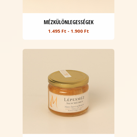
MÉZKÜLÖNLEGESSÉGEK
1.495 Ft - 1.900 Ft