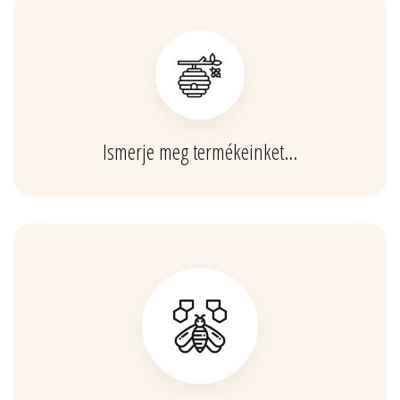
Ismerje meg termékeinket…