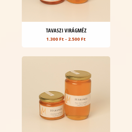
TAVASZI VIRÁGMÉZ
1.300 Ft - 2.500 Ft