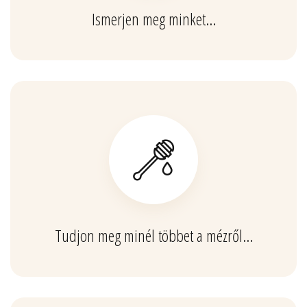
Ismerjen meg minket…
Tudjon meg minél többet a mézről…