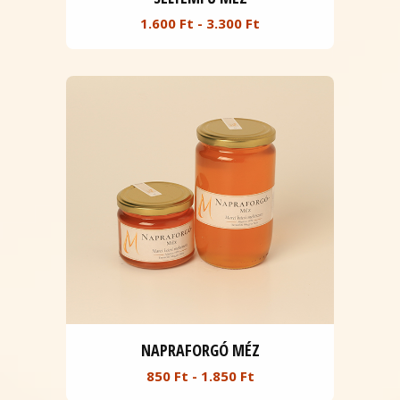
1.600 Ft - 3.300 Ft
NAPRAFORGÓ MÉZ
850 Ft - 1.850 Ft