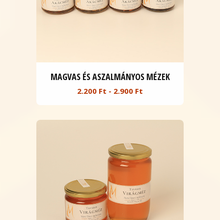
MAGVAS ÉS ASZALMÁNYOS MÉZEK
2.200 Ft - 2.900 Ft