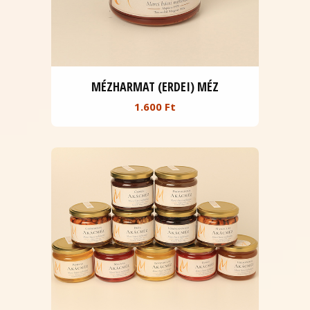
MÉZHARMAT (ERDEI) MÉZ
1.600 Ft