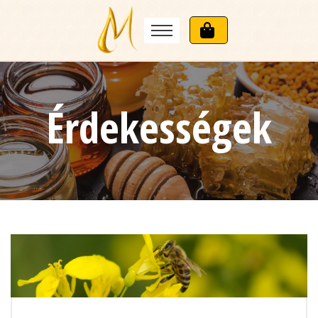
Érdekességek