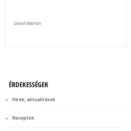
Dávid Márton
ÉRDEKESSÉGEK
Hírek, aktualitások
Receptek