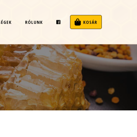
SÉGEK
RÓLUNK
KOSÁR