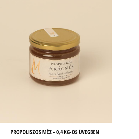
PROPOLISZOS MÉZ - 0,4 KG-OS ÜVEGBEN