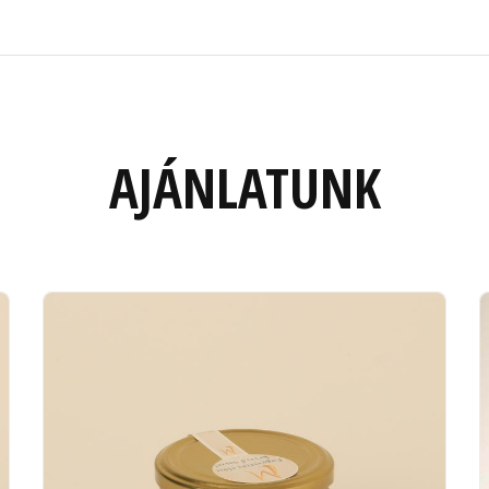
AJÁNLATUNK