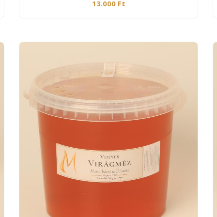
13.000 Ft