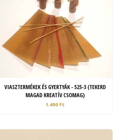
VIASZTERMÉKEK ÉS GYERTYÁK - 525-3 (TEKERD
MAGAD KREATÍV CSOMAG)
1.400 Ft