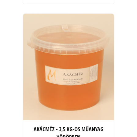
AKÁCMÉZ - 3,5 KG-OS MŰANYAG