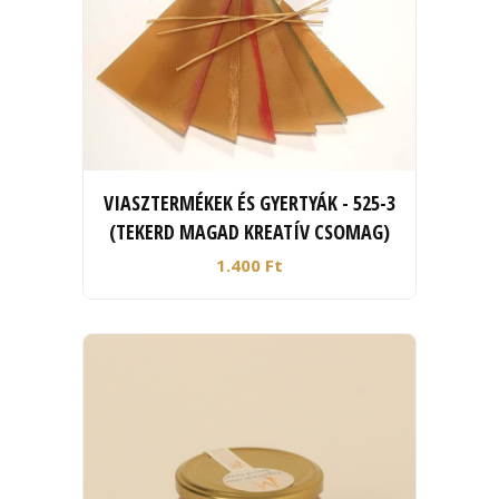
VIASZTERMÉKEK ÉS GYERTYÁK - 525-3
(TEKERD MAGAD KREATÍV CSOMAG)
1.400 Ft