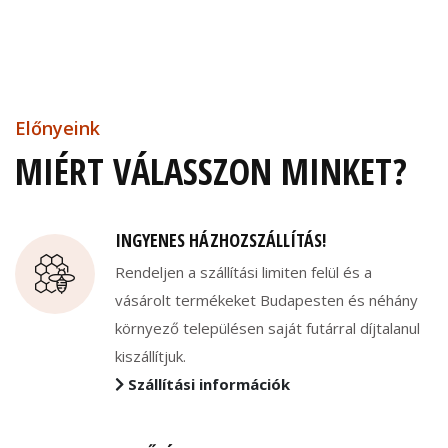
Előnyeink
MIÉRT VÁLASSZON MINKET?
INGYENES HÁZHOZSZÁLLÍTÁS!
Rendeljen a szállítási limiten felül és a
vásárolt termékeket Budapesten és néhány
környező településen saját futárral díjtalanul
kiszállítjuk.
Szállítási információk