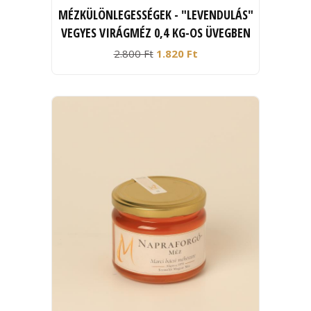
MÉZKÜLÖNLEGESSÉGEK - "LEVENDULÁS"
VEGYES VIRÁGMÉZ 0,4 KG-OS ÜVEGBEN
2.800 Ft
1.820 Ft