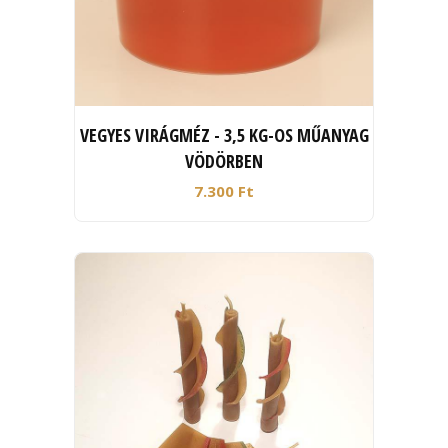
VEGYES VIRÁGMÉZ - 3,5 KG-OS MŰANYAG
VÖDÖRBEN
7.300 Ft