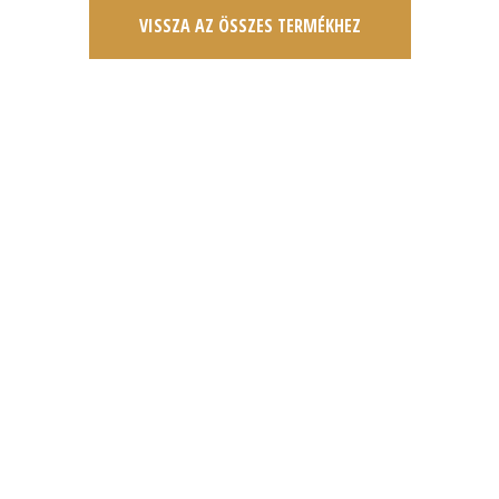
VISSZA AZ ÖSSZES TERMÉKHEZ