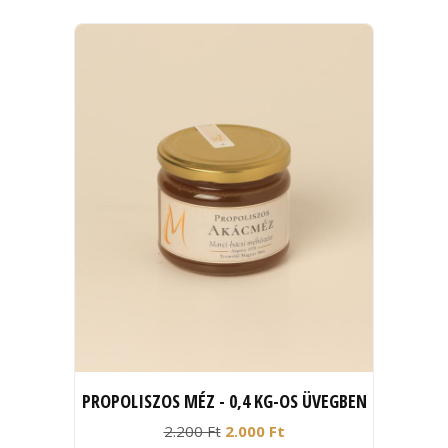
PROPOLISZOS MÉZ - 0,4 KG-OS ÜVEGBEN
2.200 Ft
2.000 Ft