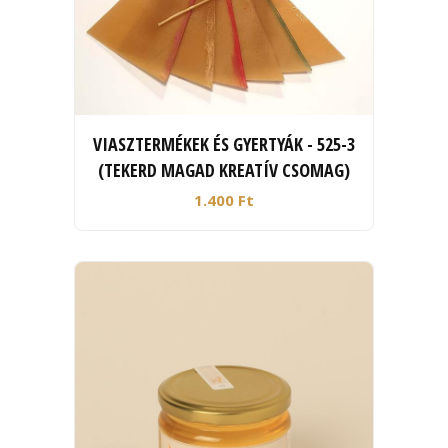
VIASZTERMÉKEK ÉS GYERTYÁK - 525-3
(TEKERD MAGAD KREATÍV CSOMAG)
1.400 Ft