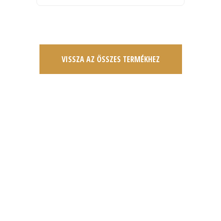
VISSZA AZ ÖSSZES TERMÉKHEZ