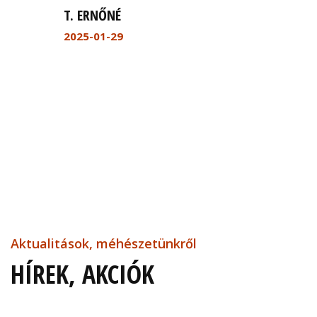
T. ERNŐNÉ
2025-01-29
Aktualitások, méhészetünkről
HÍREK, AKCIÓK