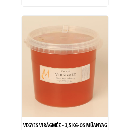
VEGYES VIRÁGMÉZ - 3,5 KG-OS MŰANYAG