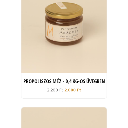
PROPOLISZOS MÉZ - 0,4 KG-OS ÜVEGBEN
2.200 Ft
2.000 Ft