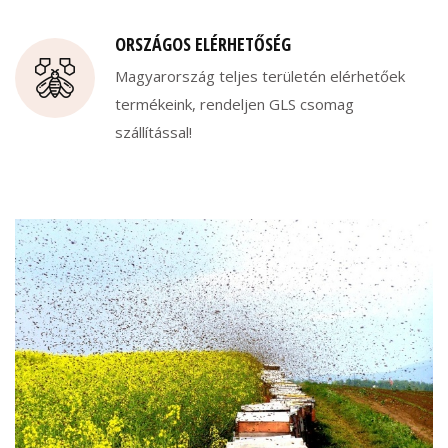
ORSZÁGOS ELÉRHETŐSÉG
Magyarország teljes területén elérhetőek
termékeink, rendeljen GLS csomag
szállítással!