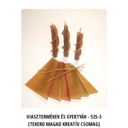
VIASZTERMÉKEK ÉS GYERTYÁK - 525-3
(TEKERD MAGAD KREATÍV CSOMAG)