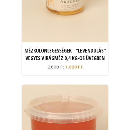
MÉZKÜLÖNLEGESSÉGEK - "LEVENDULÁS"
VEGYES VIRÁGMÉZ 0,4 KG-OS ÜVEGBEN
2.800 Ft
1.820 Ft