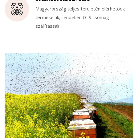
Magyarország teljes területén elérhetőek
termékeink, rendeljen GLS csomag
szállítással!