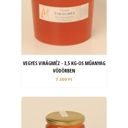
VEGYES VIRÁGMÉZ - 3,5 KG-OS MŰANYAG
VÖDÖRBEN
7.300 Ft