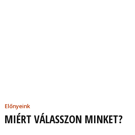
Előnyeink
MIÉRT VÁLASSZON MINKET?