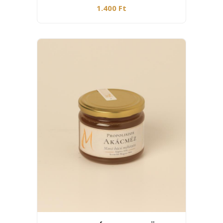
1.400 Ft