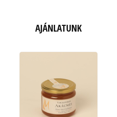
AJÁNLATUNK