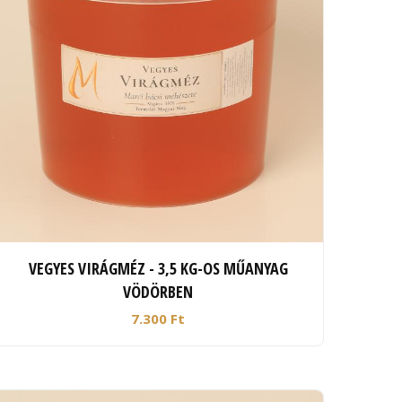
VEGYES VIRÁGMÉZ - 3,5 KG-OS MŰANYAG
VÖDÖRBEN
7.300 Ft