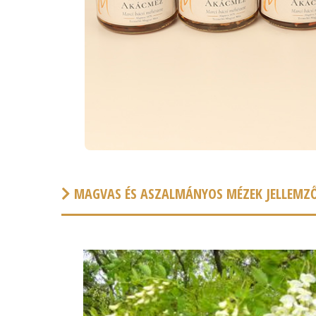
MAGVAS ÉS ASZALMÁNYOS MÉZEK JELLEMZŐ