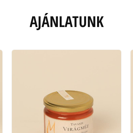
AJÁNLATUNK