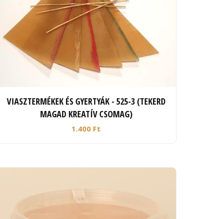
VIASZTERMÉKEK ÉS GYERTYÁK - 525-3 (TEKERD
MAGAD KREATÍV CSOMAG)
1.400 Ft