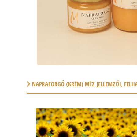
NAPRAFORGÓ (KRÉM) MÉZ JELLEMZŐI, FEL