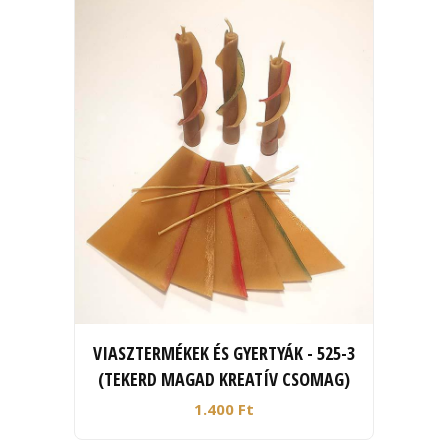
VIASZTERMÉKEK ÉS GYERTYÁK - 525-3
(TEKERD MAGAD KREATÍV CSOMAG)
1.400 Ft