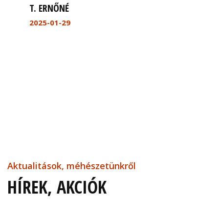
T. ERNŐNÉ
2025-01-29
Aktualitások, méhészetünkről
HÍREK, AKCIÓK