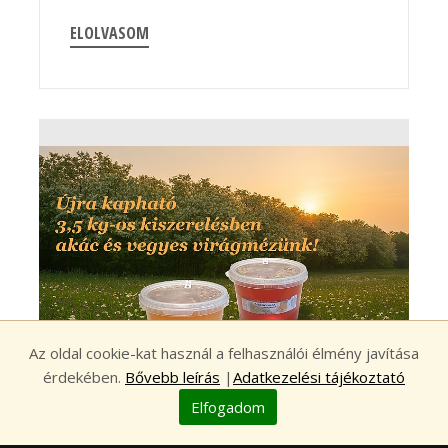
ELOLVASOM
Az oldal cookie-kat használ a felhasználói élmény javítása
érdekében.
Bővebb leírás
|
Adatkezelési tájékoztató
Elfogadom