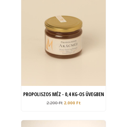
PROPOLISZOS MÉZ - 0,4 KG-OS ÜVEGBEN
2.200 Ft
2.000 Ft