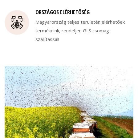
ORSZÁGOS ELÉRHETŐSÉG
Magyarország teljes területén elérhetőek
termékeink, rendeljen GLS csomag
szállítással!