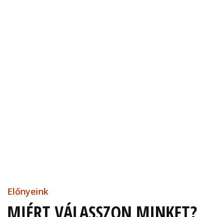
Előnyeink
MIÉRT VÁLASSZON MINKET?