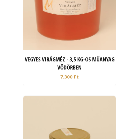
VEGYES VIRÁGMÉZ - 3,5 KG-OS MŰANYAG
VÖDÖRBEN
7.300 Ft