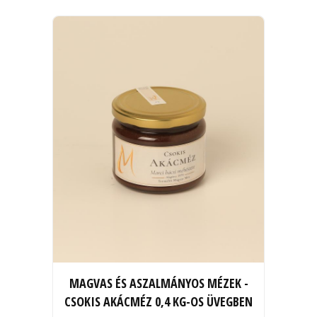
MAGVAS ÉS ASZALMÁNYOS MÉZEK -
CSOKIS AKÁCMÉZ 0,4 KG-OS ÜVEGBEN