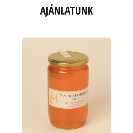
AJÁNLATUNK