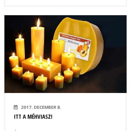
2017. DECEMBER 8.
ITT A MÉHVIASZ!