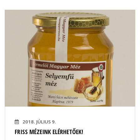
2018. JÚLIUS 9.
FRISS MÉZEINK ELÉRHETŐEK!