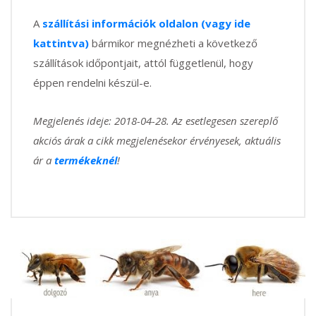
A
szállítási információk oldalon (vagy ide
kattintva)
bármikor megnézheti a következő
szállítások időpontjait, attól függetlenül, hogy
éppen rendelni készül-e.
Megjelenés ideje: 2018-04-28. Az esetlegesen szereplő
akciós árak a cikk megjelenésekor érvényesek, aktuális
ár a
termékeknél
!