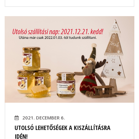
2021. DECEMBER 6.
UTOLSÓ LEHETŐSÉGEK A KISZÁLLÍTÁSRA
IDÉN!