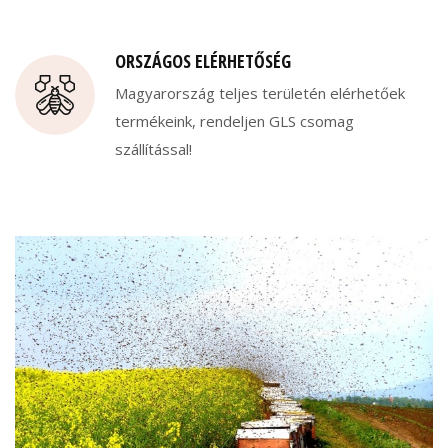
ORSZÁGOS ELÉRHETŐSÉG
Magyarország teljes területén elérhetőek
termékeink, rendeljen GLS csomag
szállítással!