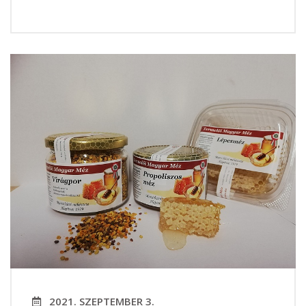
2021. SZEPTEMBER 3.