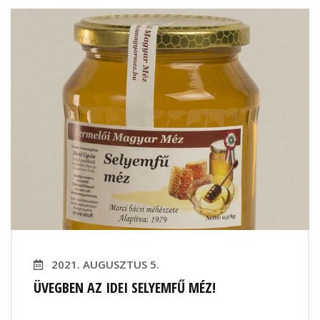
2021. AUGUSZTUS 5.
ÜVEGBEN AZ IDEI SELYEMFŰ MÉZ!