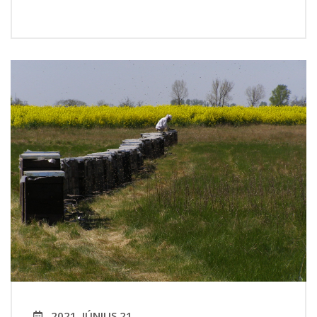
2021. JÚNIUS 21.