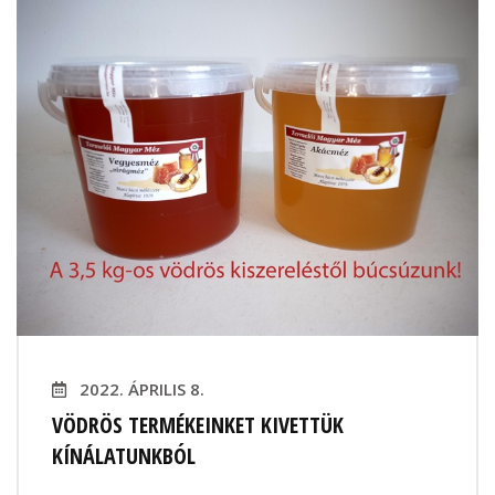
2022. ÁPRILIS 8.
VÖDRÖS TERMÉKEINKET KIVETTÜK
KÍNÁLATUNKBÓL